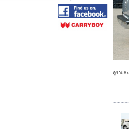
ดูรายละ