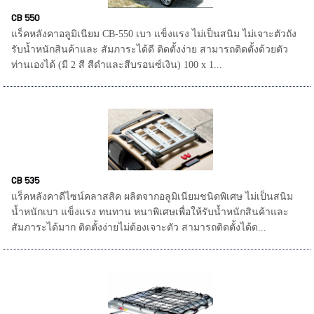
CB 550
แร็คหลังคาอลูมิเนียม CB-550 เบา แข็งแรง ไม่เป็นสนิม ไม่เจาะตัวถัง
รับน้ำหนักสินค้าและ สัมภาระได้ดี ติดตั้งง่าย สามารถติดตั้งด้วยตัว
ท่านเองได้ (มี 2 สี สีดำและสีบรอนซ์เงิน) 100 x 1...
CB 535
แร็คหลังคาดีไซน์คลาสสิค ผลิตจากอลูมิเนียมชนิดพิเศษ ไม่เป็นสนิม
น้ำหนักเบา แข็งแรง ทนทาน หนาพิเศษเพื่อให้รับน้ำหนักสินค้าและ
สัมภาระได้มาก ติดตั้งง่ายไม่ต้องเจาะตัว สามารถติดตั้งได้ด...