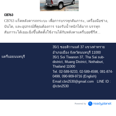
CB763
CB763 แร็คหลังคารถกระบะ เพื่อการบรรทุกสัมภาระ, เครื่องมือช่าง,
บันได, และอุปกรณ์ที่คุณต้องการ รองรับน้ำหนักได้มาก บรรทุก
สัมภาระได้เยอะยิ่งขึ้นติดตั้งใช้งานได้กับหลังคาแครี่บอยซีรีส...
35/1 ซอยติวานนท์ 37 แขวงท่าทราย
อำเภอเมือง จังหวัดนนทบุรี 11000
แครี่บอยนนทบุรี
35/1 Soi Tiwanon 37, Tha Sai sub-
district, Muang District, Nothaburi,
Thailand 11000
Tel. 02-589-9233, 02-589-4598, 081-874-
0499, 090-909-9716 (English)
Email:
cbn2530@gmail.com
LINE ID :
@cbn2530